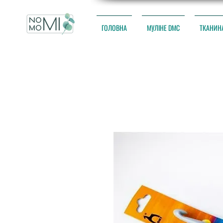
ГОЛОВНА
МУЛІНЕ DMC
ТКАНИН