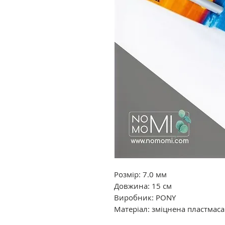
Розмір: 7.0 мм
Довжина: 15 см
Виробник: PONY
Матеріал: зміцнена пластмаса