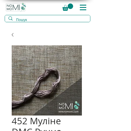
452 Муліне