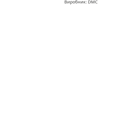
Виробник: DMC