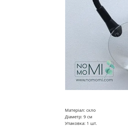
Матеріал: скло
Діаметр: 9 см
Упаковка: 1 шт.