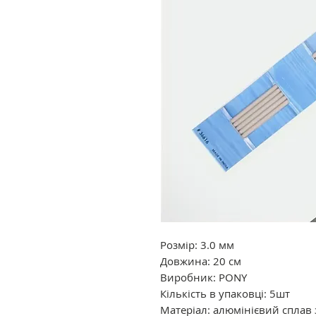
Розмір: 3.0 мм
Довжина: 20 см
Виробник: PONY
Кількість в упаковці: 5шт
Матеріал: алюмінієвий сплав