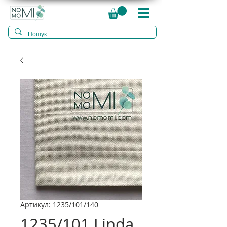
Артикул: 1235/101/140
1235/101 Linda