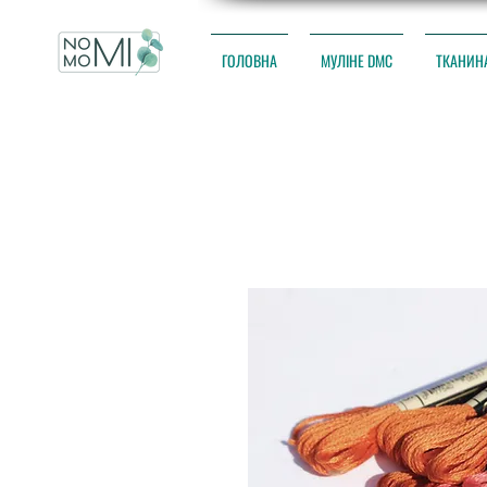
ГОЛОВНА
МУЛІНЕ DMC
ТКАНИН