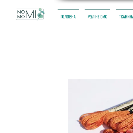
ГОЛОВНА
МУЛІНЕ DMC
ТКАНИН