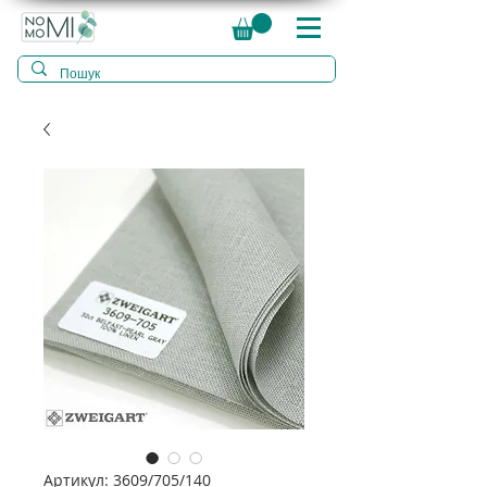
Артикул: 3609/705/140