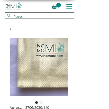
Артикул: 3706/2030/110