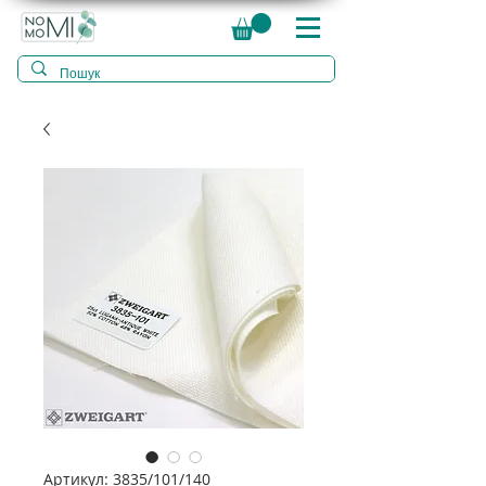
Артикул: 3835/101/140