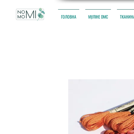
ГОЛОВНА
МУЛІНЕ DMC
ТКАНИН