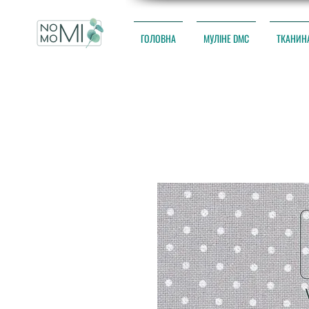
ГОЛОВНА
МУЛІНЕ DMC
ТКАНИН