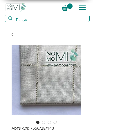
Артикул: 7556/28/140