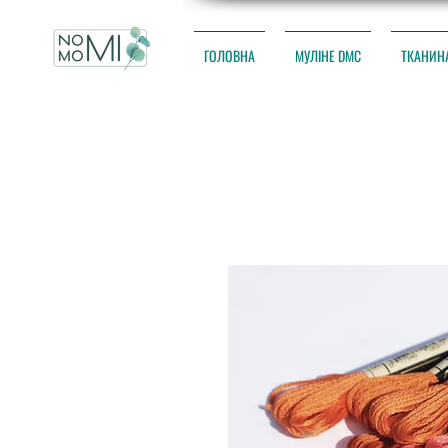
ГОЛОВНА
МУЛІНЕ DMC
ТКАНИН