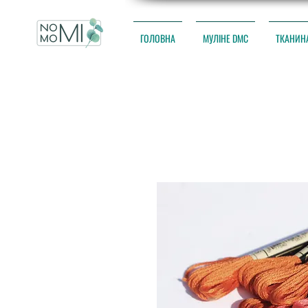
ГОЛОВНА
МУЛІНЕ DMC
ТКАНИН