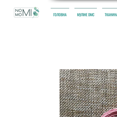
ГОЛОВНА
МУЛІНЕ DMC
ТКАНИН