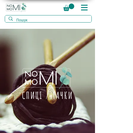
СПИЦІ / ГАЧКИ