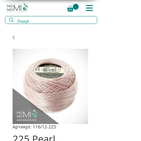
Артикул: 116/12-225
225 Pearl