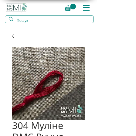
304 Муліне