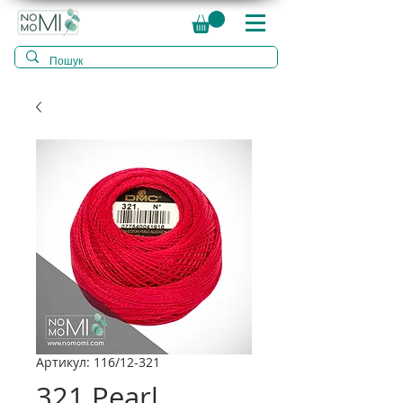
Артикул: 116/12-321
321 Pearl