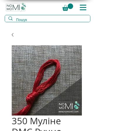
350 Муліне