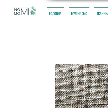
ГОЛОВНА
МУЛІНЕ DMC
ТКАНИН