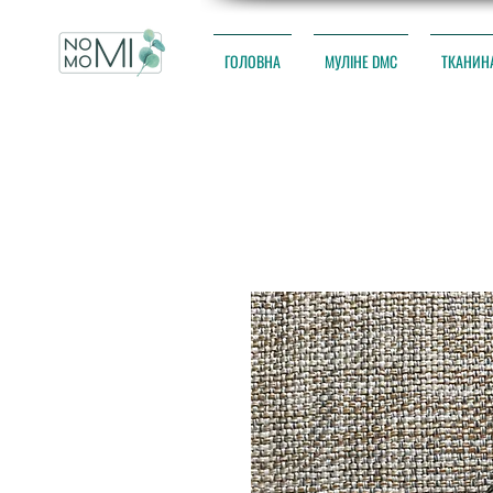
ГОЛОВНА
МУЛІНЕ DMC
ТКАНИН