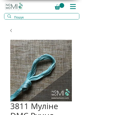
3811 Муліне