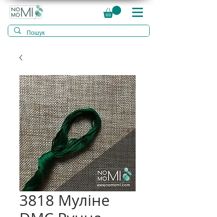
3818 Муліне