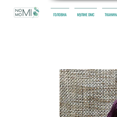
ГОЛОВНА
МУЛІНЕ DMC
ТКАНИН