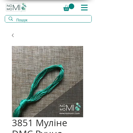
3851 Муліне