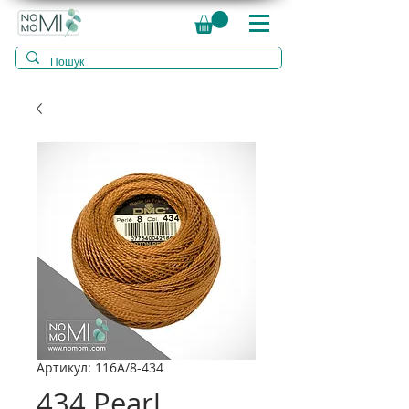
Артикул: 116A/8-434
434 Pearl