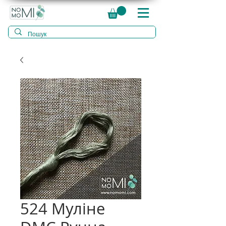
524 Муліне