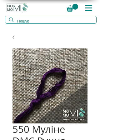
550 Муліне