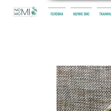
ГОЛОВНА
МУЛІНЕ DMC
ТКАНИН