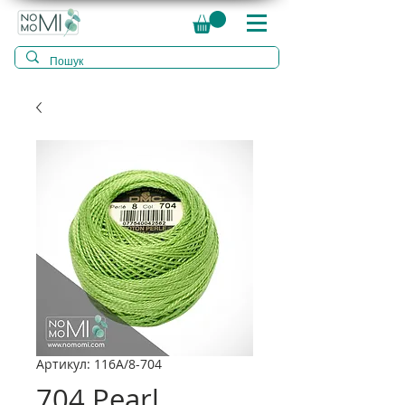
Артикул: 116A/8-704
704 Pearl