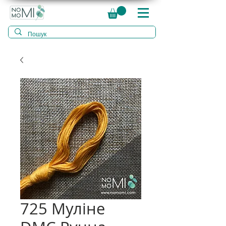
725 Муліне