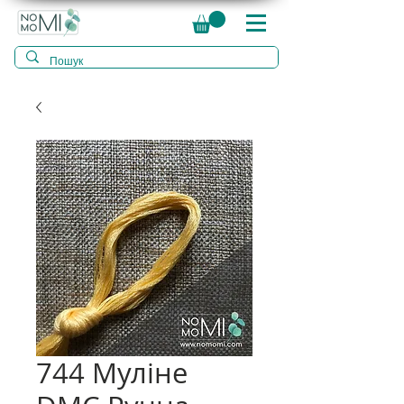
744 Муліне