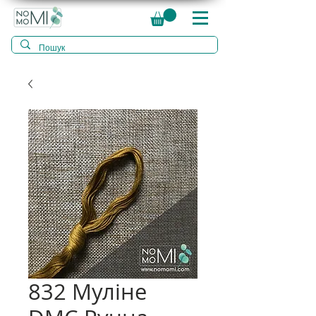
832 Муліне