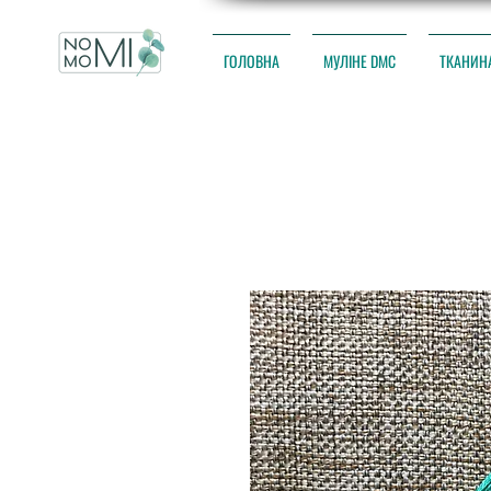
ГОЛОВНА
МУЛІНЕ DMC
ТКАНИН